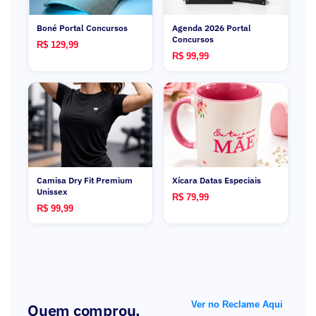
Boné Portal Concursos
Agenda 2026 Portal
Concursos
R$ 129,99
R$ 99,99
Camisa Dry Fit Premium
Xícara Datas Especiais
Unissex
R$ 79,99
R$ 99,99
Ver no Reclame Aqui
Quem comprou,