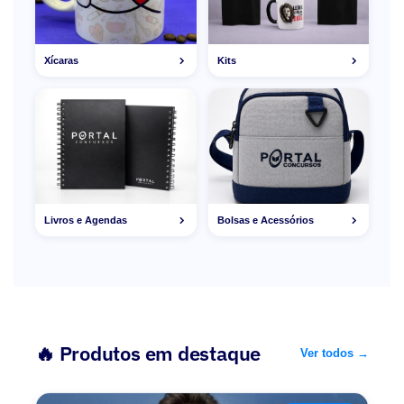
Xícaras
Kits
Livros e Agendas
Bolsas e Acessórios
🔥 Produtos em destaque
Ver todos →