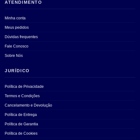
ATENDIMENTO
Minha conta
Meus pedidos
Dúvidas frequentes
Fale Conosco
Sobre Nós
JURÍDICO
Política de Privacidade
Termos e Condições
Cancelamento e Devolução
Política de Entrega
Política de Garantia
Política de Cookies