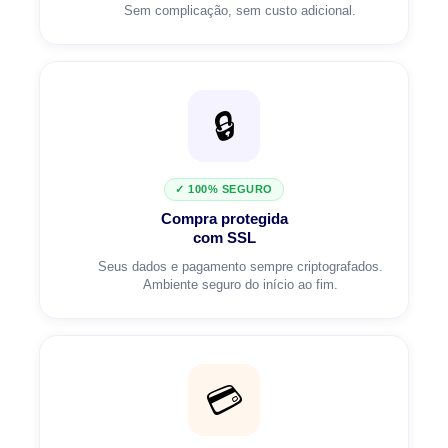
Sem complicação, sem custo adicional.
🔒
✓ 100% SEGURO
Compra protegida
com SSL
Seus dados e pagamento sempre criptografados.
Ambiente seguro do início ao fim.
💳