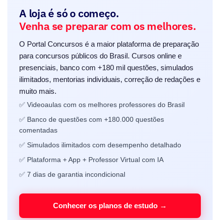
A loja é só o começo.
Venha se preparar com os melhores.
O Portal Concursos é a maior plataforma de preparação
para concursos públicos do Brasil. Cursos online e
presenciais, banco com +180 mil questões, simulados
ilimitados, mentorias individuais, correção de redações e
muito mais.
✅ Videoaulas com os melhores professores do Brasil
✅ Banco de questões com +180.000 questões
comentadas
✅ Simulados ilimitados com desempenho detalhado
✅ Plataforma + App + Professor Virtual com IA
✅ 7 dias de garantia incondicional
Conhecer os planos de estudo →