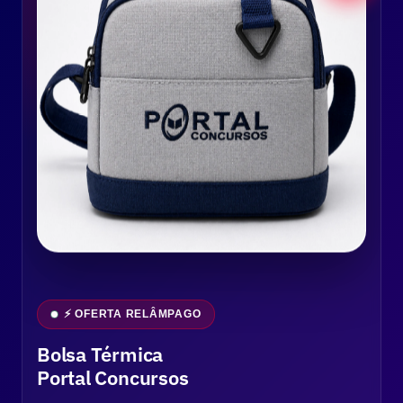
⚡ OFERTA RELÂMPAGO
Bolsa Térmica
Portal Concursos