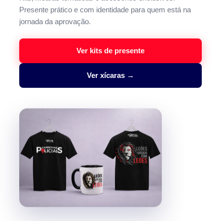
Presente prático e com identidade para quem está na
jornada da aprovação.
Ver kits de presente
Ver xícaras →