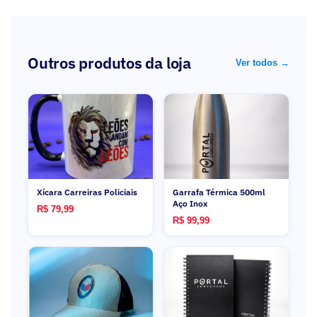
Outros produtos da loja
Ver todos →
Xícara Carreiras Policiais
Garrafa Térmica 500ml
Aço Inox
R$ 79,99
R$ 99,99