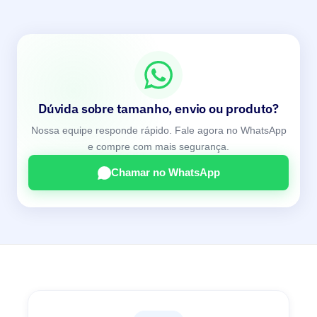
Dúvida sobre tamanho, envio ou produto?
Nossa equipe responde rápido. Fale agora no WhatsApp
e compre com mais segurança.
Chamar no WhatsApp
🎁 Oferta exclusiva para novos clientes